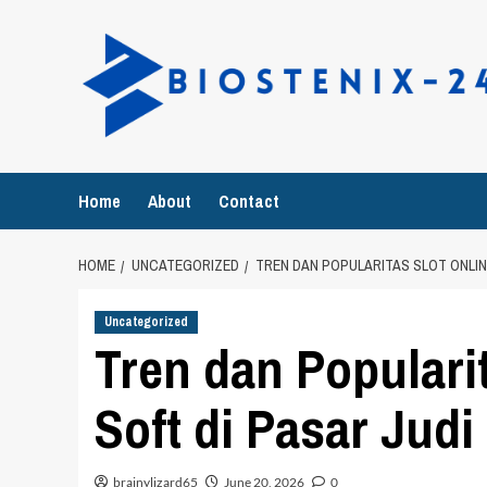
Skip
to
content
Home
About
Contact
HOME
UNCATEGORIZED
TREN DAN POPULARITAS SLOT ONLINE
Uncategorized
Tren dan Populari
Soft di Pasar Judi
brainylizard65
June 20, 2026
0