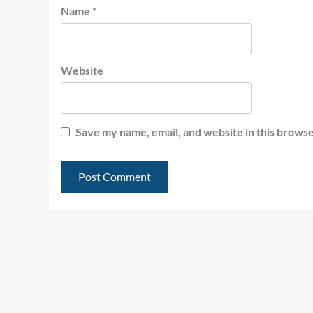
Name
*
Website
Save my name, email, and website in this browse