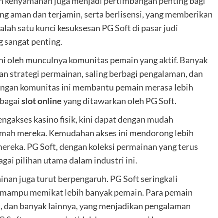
n kenyamanan juga menjadi pertimbangan penting bagi
g aman dan terjamin, serta berlisensi, yang memberikan
salah satu kunci kesuksesan PG Soft di pasar judi
g sangat penting.
uhi oleh munculnya komunitas pemain yang aktif. Banyak
n strategi permainan, saling berbagi pengalaman, dan
ngan komunitas ini membantu pemain merasa lebih
rbagai
slot online
yang ditawarkan oleh PG Soft.
ngakses kasino fisik, kini dapat dengan mudah
umah mereka. Kemudahan akses ini mendorong lebih
reka. PG Soft, dengan koleksi permainan yang terus
ai pilihan utama dalam industri ini.
ainan juga turut berpengaruh. PG Soft seringkali
 mampu memikat lebih banyak pemain. Para pemain
t, dan banyak lainnya, yang menjadikan pengalaman