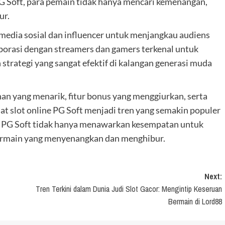
 Soft, para pemain tidak hanya mencari kemenangan,
ur.
edia sosial dan influencer untuk menjangkau audiens
aborasi dengan streamers dan gamers terkenal untuk
trategi yang sangat efektif di kalangan generasi muda
an yang menarik, fitur bonus yang menggiurkan, serta
at slot online PG Soft menjadi tren yang semakin populer
ni, PG Soft tidak hanya menawarkan kesempatan untuk
bermain yang menyenangkan dan menghibur.
Next:
Tren Terkini dalam Dunia Judi Slot Gacor: Mengintip Keseruan
Bermain di Lord88