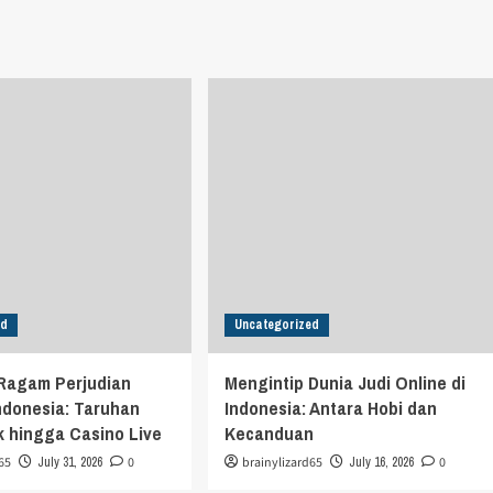
ed
Uncategorized
Ragam Perjudian
Mengintip Dunia Judi Online di
Indonesia: Taruhan
Indonesia: Antara Hobi dan
 hingga Casino Live
Kecanduan
d65
July 31, 2026
0
brainylizard65
July 16, 2026
0