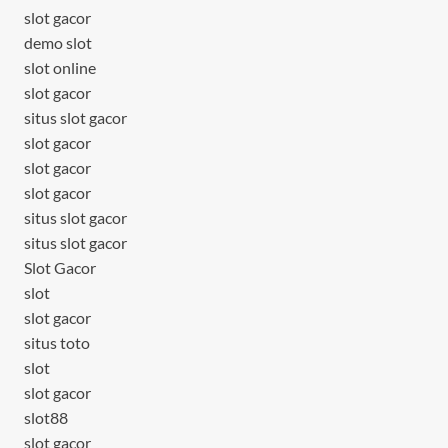
slot gacor
demo slot
slot online
slot gacor
situs slot gacor
slot gacor
slot gacor
slot gacor
situs slot gacor
situs slot gacor
Slot Gacor
slot
slot gacor
situs toto
slot
slot gacor
slot88
slot gacor