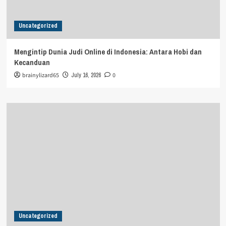
Uncategorized
Mengintip Dunia Judi Online di Indonesia: Antara Hobi dan
Kecanduan
brainylizard65
July 16, 2026
0
Uncategorized