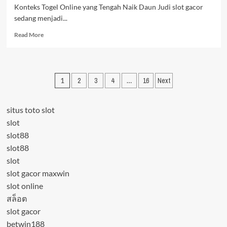
Konteks Togel Online yang Tengah Naik Daun Judi slot gacor
sedang menjadi...
Read
Read More
more
about
Tingkatkan
Pemahaman
Posts
1
2
3
4
…
16
Next
Anda
Tentang
pagination
Judi
situs toto slot
Slot
Gacor
slot
dalam
slot88
Konteks
slot88
Togel
Online
slot
yang
slot gacor maxwin
Tengah
slot online
Naik
Daun
สล็อต
slot gacor
betwin188