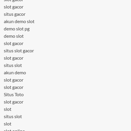
slot gacor
situs gacor
akun demo slot
demo slot pg
demo slot
slot gacor
situs slot gacor
slot gacor
situs slot
akun demo
slot gacor
slot gacor
Situs Toto
slot gacor
slot
situs slot
slot
slot online