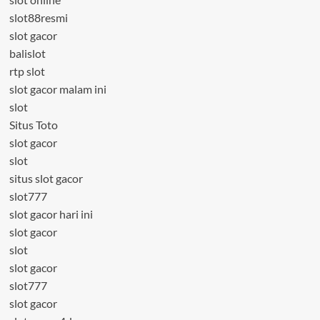
slot88resmi
slot gacor
balislot
rtp slot
slot gacor malam ini
slot
Situs Toto
slot gacor
slot
situs slot gacor
slot777
slot gacor hari ini
slot gacor
slot
slot gacor
slot777
slot gacor