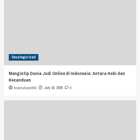
Uncategorized
Mengintip Dunia Judi Online di Indonesia: Antara Hobi dan
Kecanduan
brainylizard65
July 16, 2026
0