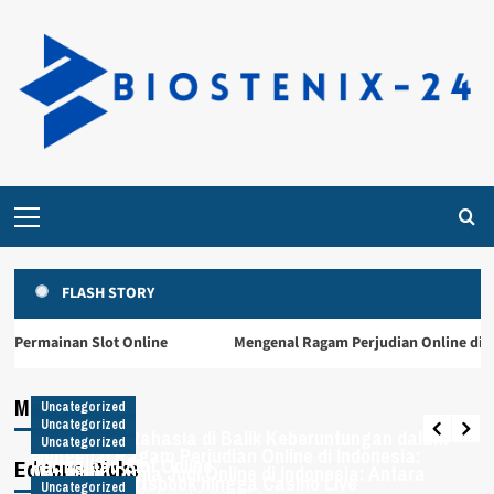
Skip
to
content
Primary
Menu
FLASH STORY
Uncategorized
inan Slot Online
Mengenal Ragam Perjudian Online di Indonesia
Slot Gacor: Rahasia di Balik Keberuntungan dalam
Permainan Slot Online
Main Story
Uncategorized
brainylizard65
August 6, 2026
0
Uncategorized
Slot Gacor: Rahasia di Balik Keberuntungan dalam
Uncategorized
Mengenal Ragam Perjudian Online di Indonesia:
Permainan Slot Online
Editor's Picks
Mengintip Dunia Judi Online di Indonesia: Antara
Taruhan Sportsbook hingga Casino Live
Uncategorized