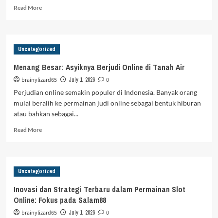
Read
Read More
more
about
Mengintip
Dunia
Uncategorized
Judi
Online
Menang Besar: Asyiknya Berjudi Online di Tanah Air
di
brainylizard65
July 1, 2026
0
Indonesia:
Antara
Perjudian online semakin populer di Indonesia. Banyak orang
Hobi
mulai beralih ke permainan judi online sebagai bentuk hiburan
dan
atau bahkan sebagai...
Kecanduan
Read
Read More
more
about
Menang
Besar:
Uncategorized
Asyiknya
Berjudi
Inovasi dan Strategi Terbaru dalam Permainan Slot
Online
Online: Fokus pada Salam88
di
Tanah
brainylizard65
July 1, 2026
0