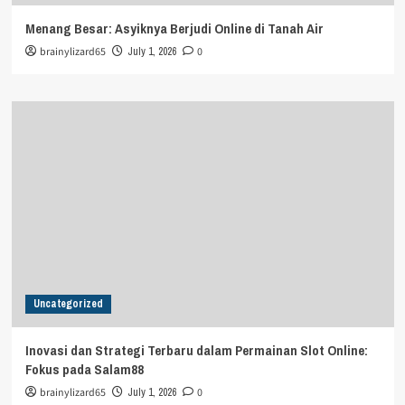
Menang Besar: Asyiknya Berjudi Online di Tanah Air
brainylizard65
July 1, 2026
0
Uncategorized
Inovasi dan Strategi Terbaru dalam Permainan Slot Online:
Fokus pada Salam88
brainylizard65
July 1, 2026
0