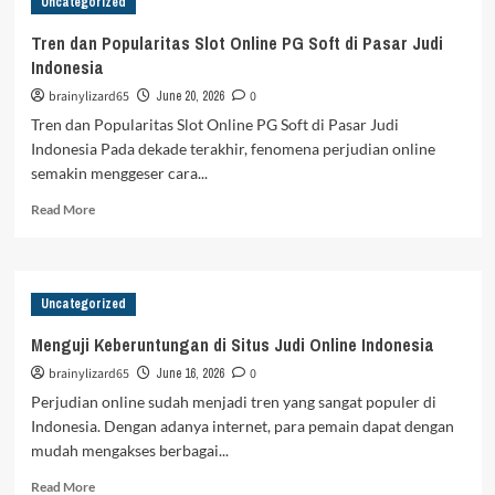
Uncategorized
dalam
Dunia
Tren dan Popularitas Slot Online PG Soft di Pasar Judi
Judi
Indonesia
Slot
Gacor:
brainylizard65
June 20, 2026
0
Mengintip
Tren dan Popularitas Slot Online PG Soft di Pasar Judi
Keseruan
Indonesia Pada dekade terakhir, fenomena perjudian online
Bermain
semakin menggeser cara...
di
Lord88
Read
Read More
more
about
Tren
dan
Uncategorized
Popularitas
Slot
Menguji Keberuntungan di Situs Judi Online Indonesia
Online
brainylizard65
June 16, 2026
0
PG
Soft
Perjudian online sudah menjadi tren yang sangat populer di
di
Indonesia. Dengan adanya internet, para pemain dapat dengan
Pasar
mudah mengakses berbagai...
Judi
Indonesia
Read
Read More