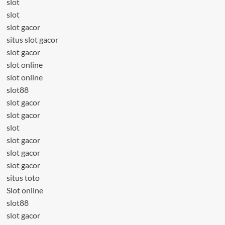
slot
slot
slot gacor
situs slot gacor
slot gacor
slot online
slot online
slot88
slot gacor
slot gacor
slot
slot gacor
slot gacor
slot gacor
situs toto
Slot online
slot88
slot gacor