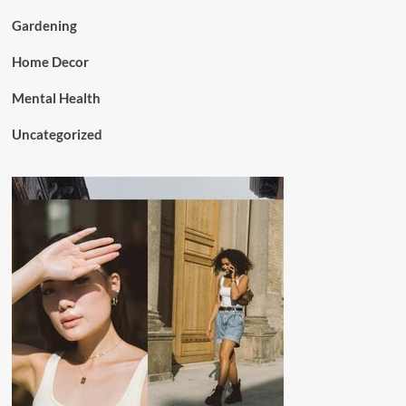
Gardening
Home Decor
Mental Health
Uncategorized