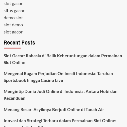
slot gacor
situs gacor
demo slot
slot demo
slot gacor
Recent Posts
Slot Gacor: Rahasia di Balik Keberuntungan dalam Permainan
Slot Online
Mengenal Ragam Perjudian Online di Indonesia: Taruhan
Sportsbook hingga Casino Live
Mengintip Dunia Judi Online di Indonesia: Antara Hobi dan
Kecanduan
Menang Besar: Asyiknya Berjudi Online di Tanah Air
Inovasi dan Strategi Terbaru dalam Permainan Slot Online: