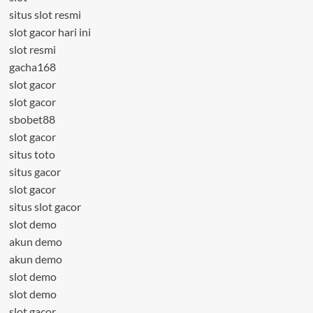
situs slot resmi
slot gacor hari ini
slot resmi
gacha168
slot gacor
slot gacor
sbobet88
slot gacor
situs toto
situs gacor
slot gacor
situs slot gacor
slot demo
akun demo
akun demo
slot demo
slot demo
slot gacor