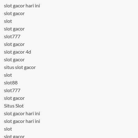
slot gacor hari ini
slot gacor
slot
slot gacor
slot777
slot gacor
slot gacor 4d
slot gacor
situs slot gacor
slot
slot88
slot777
slot gacor
Situs Slot
slot gacor hari ini
slot gacor hari ini
slot
slot gacor