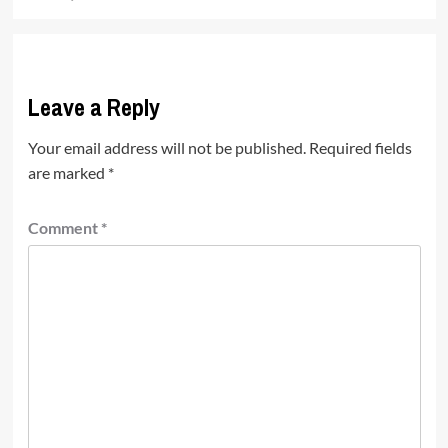
Leave a Reply
Your email address will not be published.
Required fields
are marked
*
Comment
*