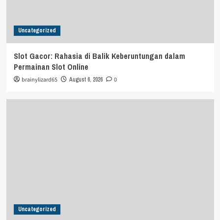
Uncategorized
Slot Gacor: Rahasia di Balik Keberuntungan dalam
Permainan Slot Online
brainylizard65
August 6, 2026
0
Uncategorized