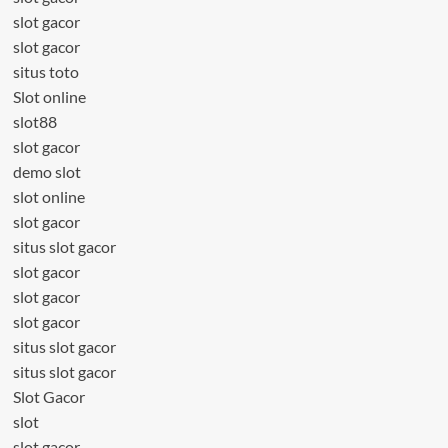
slot gacor
slot gacor
situs toto
Slot online
slot88
slot gacor
demo slot
slot online
slot gacor
situs slot gacor
slot gacor
slot gacor
slot gacor
situs slot gacor
situs slot gacor
Slot Gacor
slot
slot gacor