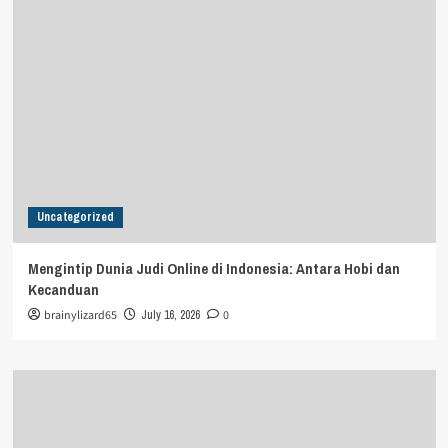
Uncategorized
Mengintip Dunia Judi Online di Indonesia: Antara Hobi dan
Kecanduan
brainylizard65
July 16, 2026
0