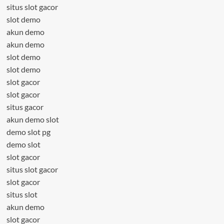
situs slot gacor
slot demo
akun demo
akun demo
slot demo
slot demo
slot gacor
slot gacor
situs gacor
akun demo slot
demo slot pg
demo slot
slot gacor
situs slot gacor
slot gacor
situs slot
akun demo
slot gacor