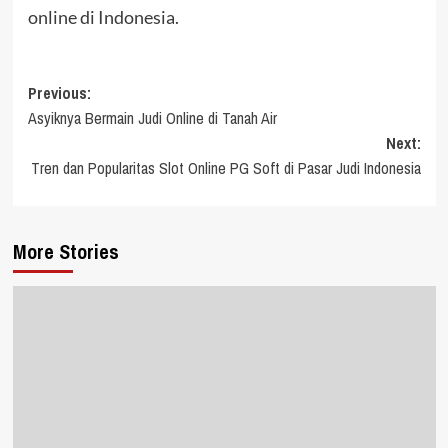
online di Indonesia.
Post
Previous:
Asyiknya Bermain Judi Online di Tanah Air
navigation
Next:
Tren dan Popularitas Slot Online PG Soft di Pasar Judi Indonesia
More Stories