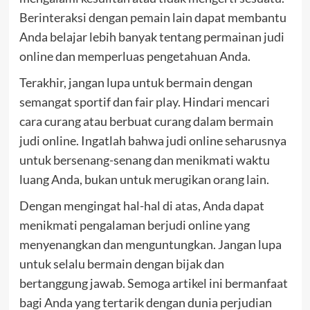
Berinteraksi dengan pemain lain dapat membantu
Anda belajar lebih banyak tentang permainan judi
online dan memperluas pengetahuan Anda.
Terakhir, jangan lupa untuk bermain dengan
semangat sportif dan fair play. Hindari mencari
cara curang atau berbuat curang dalam bermain
judi online. Ingatlah bahwa judi online seharusnya
untuk bersenang-senang dan menikmati waktu
luang Anda, bukan untuk merugikan orang lain.
Dengan mengingat hal-hal di atas, Anda dapat
menikmati pengalaman berjudi online yang
menyenangkan dan menguntungkan. Jangan lupa
untuk selalu bermain dengan bijak dan
bertanggung jawab. Semoga artikel ini bermanfaat
bagi Anda yang tertarik dengan dunia perjudian