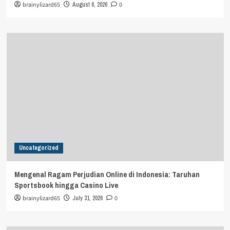
brainylizard65
August 6, 2026
0
Uncategorized
Mengenal Ragam Perjudian Online di Indonesia: Taruhan
Sportsbook hingga Casino Live
brainylizard65
July 31, 2026
0