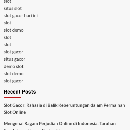
slot
situs slot
slot gacor hari ini
slot
slot demo
slot
slot
slot gacor
situs gacor
demo slot
slot demo
slot gacor
Recent Posts
Slot Gacor: Rahasia di Balik Keberuntungan dalam Permainan
Slot Online
Mengenal Ragam Perjudian Online di Indonesia: Taruhan