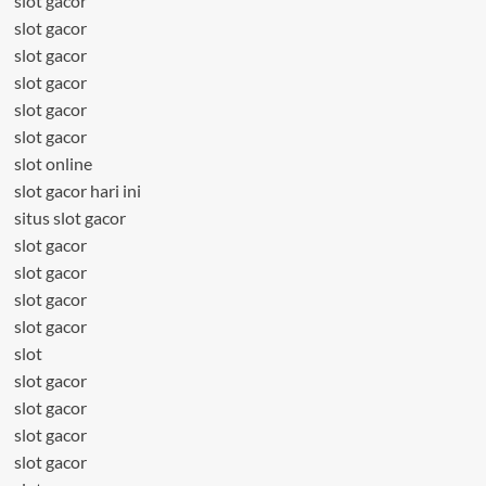
slot gacor
slot gacor
slot gacor
slot gacor
slot gacor
slot gacor
slot online
slot gacor hari ini
situs slot gacor
slot gacor
slot gacor
slot gacor
slot gacor
slot
slot gacor
slot gacor
slot gacor
slot gacor