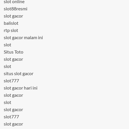
slot online
slot88resmi
slot gacor
balislot
rtp slot
slot gacor malam ini
slot
Situs Toto
slot gacor
slot
situs slot gacor
slot777
slot gacor hari ini
slot gacor
slot
slot gacor
slot777
slot gacor