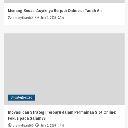
Menang Besar: Asyiknya Berjudi Online di Tanah Air
brainylizard65
July 1, 2026
0
Uncategorized
Inovasi dan Strategi Terbaru dalam Permainan Slot Online:
Fokus pada Salam88
brainylizard65
July 1, 2026
0