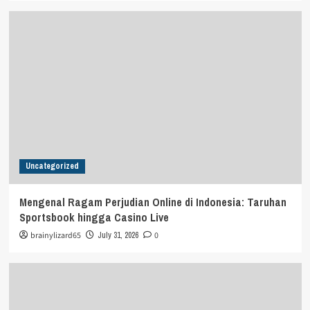
Uncategorized
Mengenal Ragam Perjudian Online di Indonesia: Taruhan
Sportsbook hingga Casino Live
brainylizard65
July 31, 2026
0