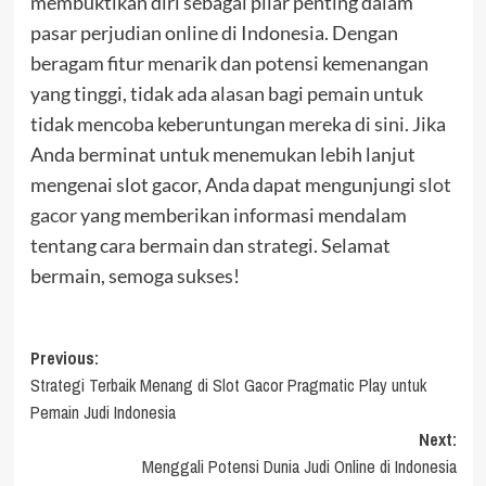
membuktikan diri sebagai pilar penting dalam
pasar perjudian online di Indonesia. Dengan
beragam fitur menarik dan potensi kemenangan
yang tinggi, tidak ada alasan bagi pemain untuk
tidak mencoba keberuntungan mereka di sini. Jika
Anda berminat untuk menemukan lebih lanjut
mengenai slot gacor, Anda dapat mengunjungi
slot
gacor
yang memberikan informasi mendalam
tentang cara bermain dan strategi. Selamat
bermain, semoga sukses!
Post
Previous:
Strategi Terbaik Menang di Slot Gacor Pragmatic Play untuk
navigation
Pemain Judi Indonesia
Next:
Menggali Potensi Dunia Judi Online di Indonesia