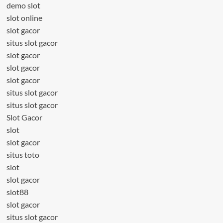
demo slot
slot online
slot gacor
situs slot gacor
slot gacor
slot gacor
slot gacor
situs slot gacor
situs slot gacor
Slot Gacor
slot
slot gacor
situs toto
slot
slot gacor
slot88
slot gacor
situs slot gacor