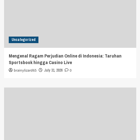
Uncategorized
Mengenal Ragam Perjudian Online di Indonesia: Taruhan
Sportsbook hingga Casino Live
brainylizard65
July 31, 2026
0