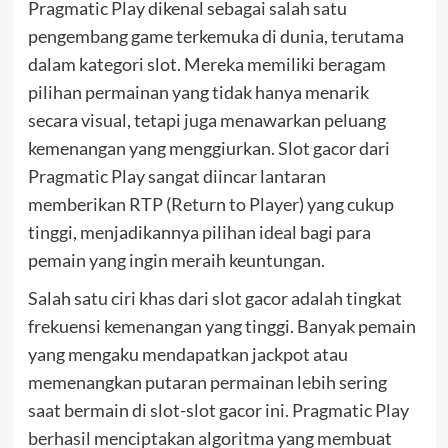
Pragmatic Play dikenal sebagai salah satu
pengembang game terkemuka di dunia, terutama
dalam kategori slot. Mereka memiliki beragam
pilihan permainan yang tidak hanya menarik
secara visual, tetapi juga menawarkan peluang
kemenangan yang menggiurkan. Slot gacor dari
Pragmatic Play sangat diincar lantaran
memberikan RTP (Return to Player) yang cukup
tinggi, menjadikannya pilihan ideal bagi para
pemain yang ingin meraih keuntungan.
Salah satu ciri khas dari slot gacor adalah tingkat
frekuensi kemenangan yang tinggi. Banyak pemain
yang mengaku mendapatkan jackpot atau
memenangkan putaran permainan lebih sering
saat bermain di slot-slot gacor ini. Pragmatic Play
berhasil menciptakan algoritma yang membuat