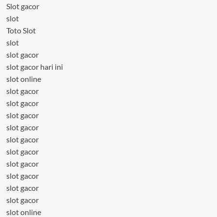
Slot gacor
slot
Toto Slot
slot
slot gacor
slot gacor hari ini
slot online
slot gacor
slot gacor
slot gacor
slot gacor
slot gacor
slot gacor
slot gacor
slot gacor
slot gacor
slot gacor
slot online