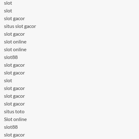
slot
slot
slot gacor
situs slot gacor
slot gacor
slot online
slot online
slot88
slot gacor
slot gacor
slot
slot gacor
slot gacor
slot gacor
situs toto
Slot online
slot88
slot gacor