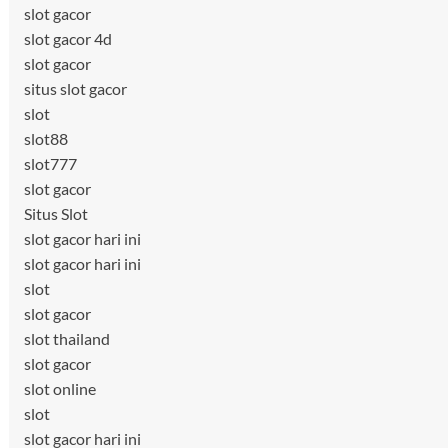
slot gacor
slot gacor 4d
slot gacor
situs slot gacor
slot
slot88
slot777
slot gacor
Situs Slot
slot gacor hari ini
slot gacor hari ini
slot
slot gacor
slot thailand
slot gacor
slot online
slot
slot gacor hari ini