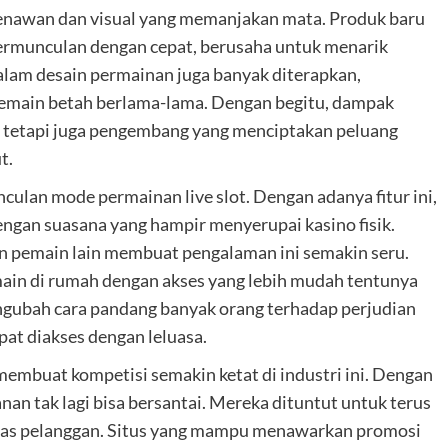
menawan dan visual yang memanjakan mata. Produk baru
ermunculan dengan cepat, berusaha untuk menarik
alam desain permainan juga banyak diterapkan,
emain betah berlama-lama. Dengan begitu, dampak
, tetapi juga pengembang yang menciptakan peluang
t.
culan mode permainan live slot. Dengan adanya fitur ini,
engan suasana yang hampir menyerupai kasino fisik.
an pemain lain membuat pengalaman ini semakin seru.
rmain di rumah dengan akses yang lebih mudah tentunya
 mengubah cara pandang banyak orang terhadap perjudian
pat diakses dengan leluasa.
membuat kompetisi semakin ketat di industri ini. Dengan
nan tak lagi bisa bersantai. Mereka dituntut untuk terus
itas pelanggan. Situs yang mampu menawarkan promosi