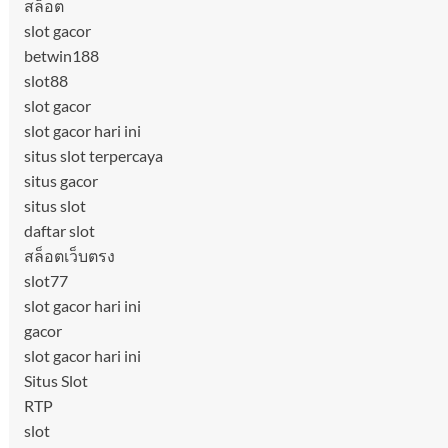
สล็อต
slot gacor
betwin188
slot88
slot gacor
slot gacor hari ini
situs slot terpercaya
situs gacor
situs slot
daftar slot
สล็อตเว็บตรง
slot77
slot gacor hari ini
gacor
slot gacor hari ini
Situs Slot
RTP
slot