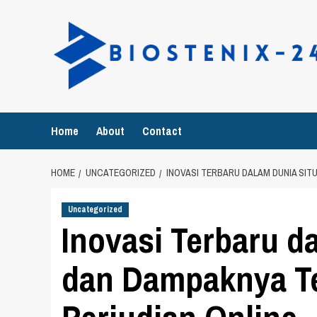
Skip
to
content
Home
About
Contact
HOME
UNCATEGORIZED
INOVASI TERBARU DALAM DUNIA SIT
Uncategorized
Inovasi Terbaru d
dan Dampaknya Te