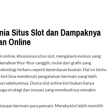
nia Situs Slot dan Dampaknya
an Online
n online, khususnya situs slot, mengalami evolusi yang
nalkan fitur-fitur canggih, mulai dari grafis yang
eknologi terbaru seperti kecerdasan buatan. Hal ini tentu
g kini bisa menikmati pengalaman bermain yang lebih
n sebelumnya. Dunia slot online kini bukan hanya
juga strategi dan inovasi yang membuatnya semakin
biasaan bermain para pemain. Mereka kini lebih memilih