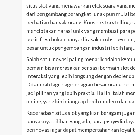
situs slot yang menawarkan efek suara yang 
dari pengembang perangkat lunak pun mulai b
perhatian banyak orang. Konsep storytelling d
menciptakan narasi unik yang membuat para p
positifnya bukan hanya dirasakan oleh pemain
besar untuk pengembangan industri lebih lanju
Salah satu inovasi paling menarik adalah kemun
pemain bisa merasakan sensasi bermain slot d
Interaksi yang lebih langsung dengan dealer d
Ditambah lagi, bagi sebagian besar orang, be
jadi pilihan yang lebih praktis. Hal ini telah
online, yang kini dianggap lebih modern dan da
Keberadaan situs slot yang kian beragam juga 
banyaknya pilihan yang ada, para penyedia laya
berinovasi agar dapat mempertahankan loyal