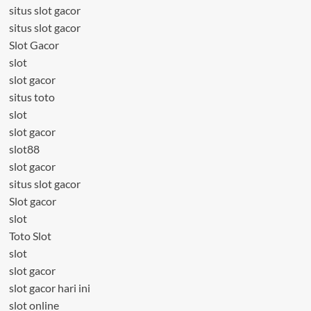
situs slot gacor
situs slot gacor
Slot Gacor
slot
slot gacor
situs toto
slot
slot gacor
slot88
slot gacor
situs slot gacor
Slot gacor
slot
Toto Slot
slot
slot gacor
slot gacor hari ini
slot online