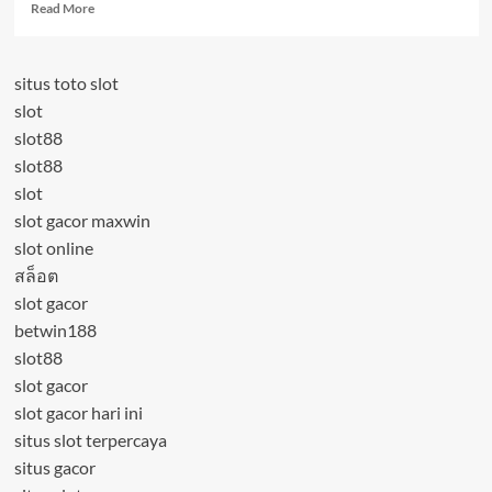
Read
Read More
MicroGaming
more
di
about
Indonesia
Menggali
situs toto slot
Rezeki
slot
Online:
Fenomena
slot88
Judi
slot88
Online
slot
di
Indonesia
slot gacor maxwin
slot online
สล็อต
slot gacor
betwin188
slot88
slot gacor
slot gacor hari ini
situs slot terpercaya
situs gacor