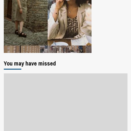
You may have missed