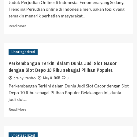
Judul: Perjudian Online di Indonesia: Fenomena yang Sedang
Trending Perjudian online di Indonesia merupakan topik yang
semakin menarik perhatian masyarakat...
Read
Read More
more
about
Keseruan
Dunia
Uncategorized
Judi
Online
Perkembangan Terkini dalam Dunia Judi Slot Gacor
di
dengan Slot Depo 10 Ribu sebagai Pilihan Populer.
Indonesia:
Dari
brainylizard65
May 8, 2025
0
Poker
Perkembangan Terkini dalam Dunia Judi Slot Gacor dengan Slot
hingga
Depo 10 Ribu sebagai Pilihan Populer Belakangan ini, dunia
Slot
judi slot...
Online
Read
Read More
more
about
Perkembangan
Terkini
Uncategorized