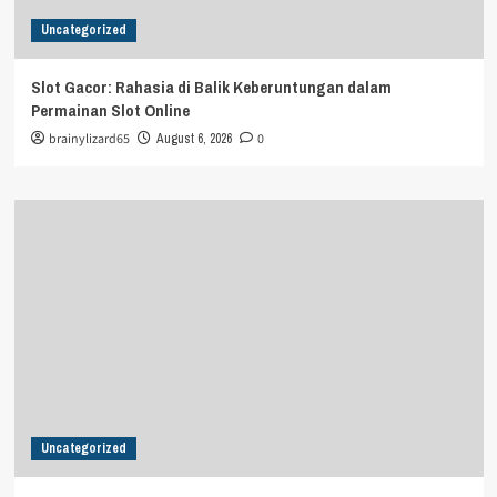
Uncategorized
Slot Gacor: Rahasia di Balik Keberuntungan dalam
Permainan Slot Online
brainylizard65
August 6, 2026
0
Uncategorized