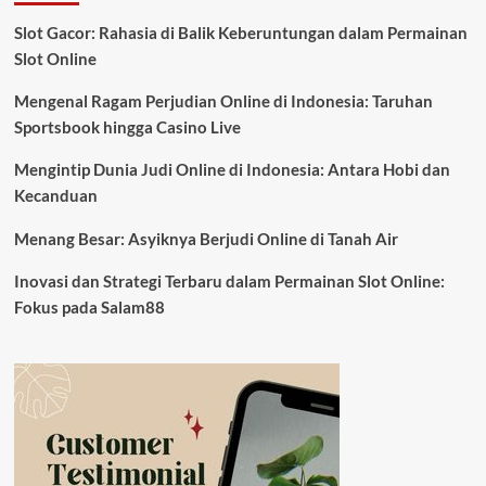
Slot Gacor: Rahasia di Balik Keberuntungan dalam Permainan
Slot Online
Mengenal Ragam Perjudian Online di Indonesia: Taruhan
Sportsbook hingga Casino Live
Mengintip Dunia Judi Online di Indonesia: Antara Hobi dan
Kecanduan
Menang Besar: Asyiknya Berjudi Online di Tanah Air
Inovasi dan Strategi Terbaru dalam Permainan Slot Online:
Fokus pada Salam88