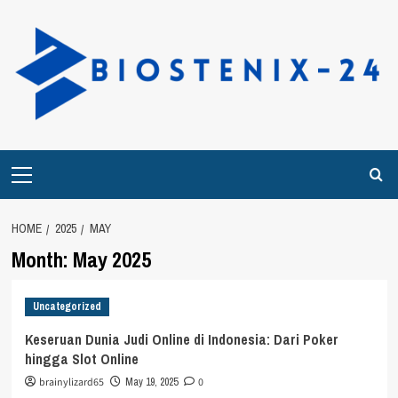
Skip
to
content
Primary
Menu
HOME
2025
MAY
Month:
May 2025
Uncategorized
Keseruan Dunia Judi Online di Indonesia: Dari Poker
hingga Slot Online
brainylizard65
May 19, 2025
0