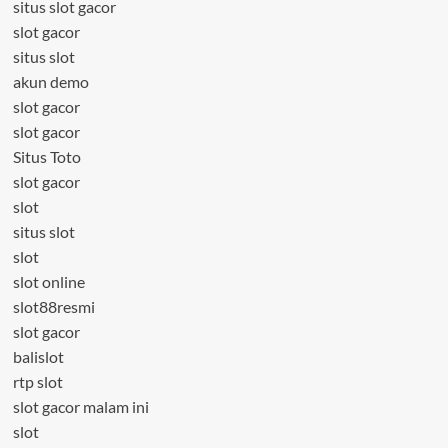
situs slot gacor
slot gacor
situs slot
akun demo
slot gacor
slot gacor
Situs Toto
slot gacor
slot
situs slot
slot
slot online
slot88resmi
slot gacor
balislot
rtp slot
slot gacor malam ini
slot