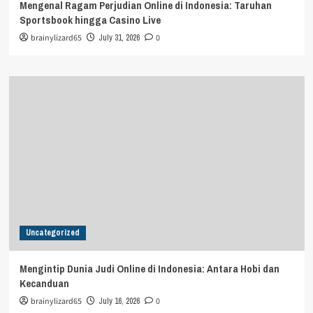
Mengenal Ragam Perjudian Online di Indonesia: Taruhan
Sportsbook hingga Casino Live
brainylizard65
July 31, 2026
0
Uncategorized
Mengintip Dunia Judi Online di Indonesia: Antara Hobi dan
Kecanduan
brainylizard65
July 16, 2026
0