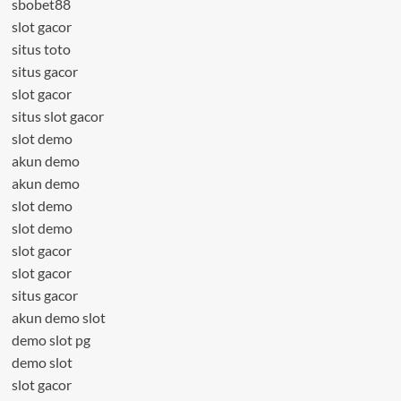
sbobet88
slot gacor
situs toto
situs gacor
slot gacor
situs slot gacor
slot demo
akun demo
akun demo
slot demo
slot demo
slot gacor
slot gacor
situs gacor
akun demo slot
demo slot pg
demo slot
slot gacor