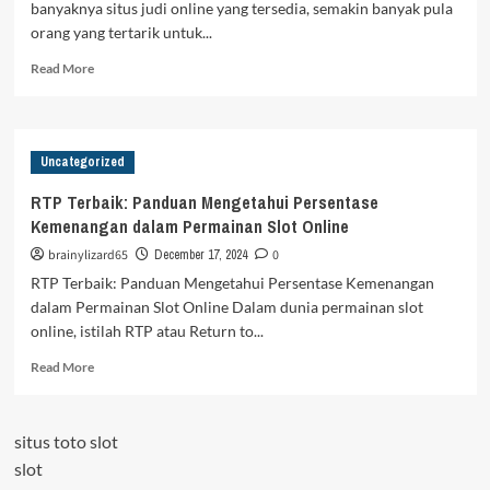
banyaknya situs judi online yang tersedia, semakin banyak pula
orang yang tertarik untuk...
Read
Read More
more
about
Menggali
Keuntungan
Uncategorized
dari
Dunia
RTP Terbaik: Panduan Mengetahui Persentase
Judi
Kemenangan dalam Permainan Slot Online
Online
di
brainylizard65
December 17, 2024
0
Indonesia
RTP Terbaik: Panduan Mengetahui Persentase Kemenangan
dalam Permainan Slot Online Dalam dunia permainan slot
online, istilah RTP atau Return to...
Read
Read More
more
about
RTP
situs toto slot
Terbaik:
slot
Panduan
Mengetahui