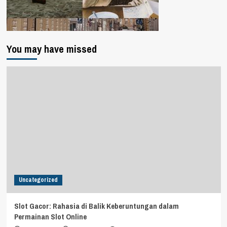
You may have missed
Uncategorized
Slot Gacor: Rahasia di Balik Keberuntungan dalam
Permainan Slot Online