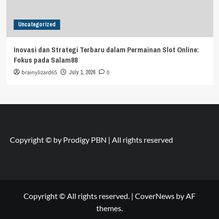
Uncategorized
Inovasi dan Strategi Terbaru dalam Permainan Slot Online:
Fokus pada Salam88
brainylizard65
July 1, 2026
0
Copyright © by
Prodigy PBN
| All rights reserved
Copyright © All rights reserved.
|
CoverNews
by AF
themes.