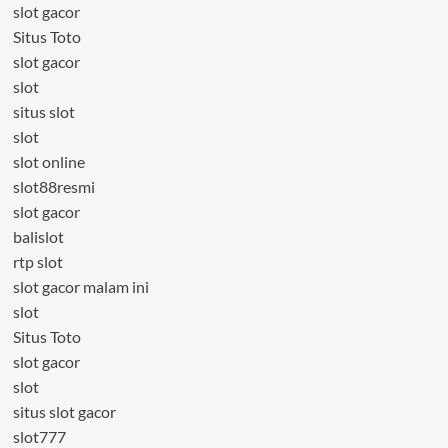
slot gacor
Situs Toto
slot gacor
slot
situs slot
slot
slot online
slot88resmi
slot gacor
balislot
rtp slot
slot gacor malam ini
slot
Situs Toto
slot gacor
slot
situs slot gacor
slot777