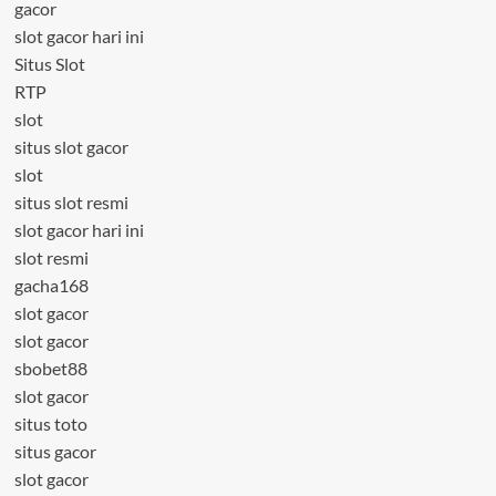
gacor
slot gacor hari ini
Situs Slot
RTP
slot
situs slot gacor
slot
situs slot resmi
slot gacor hari ini
slot resmi
gacha168
slot gacor
slot gacor
sbobet88
slot gacor
situs toto
situs gacor
slot gacor