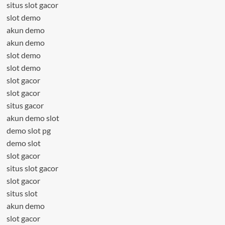
situs slot gacor
slot demo
akun demo
akun demo
slot demo
slot demo
slot gacor
slot gacor
situs gacor
akun demo slot
demo slot pg
demo slot
slot gacor
situs slot gacor
slot gacor
situs slot
akun demo
slot gacor