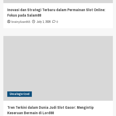
Inovasi dan Strategi Terbaru dalam Permainan Slot Online:
Fokus pada Salam88
brainylizard65
July 1, 2026
0
Uncategorized
Tren Terkini dalam Dunia Judi Slot Gacor: Mengintip
Keseruan Bermain di Lord88