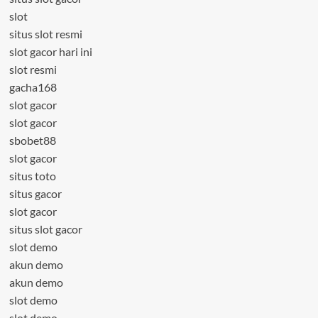
slot
situs slot resmi
slot gacor hari ini
slot resmi
gacha168
slot gacor
slot gacor
sbobet88
slot gacor
situs toto
situs gacor
slot gacor
situs slot gacor
slot demo
akun demo
akun demo
slot demo
slot demo