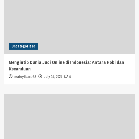
Uncategorized
Mengintip Dunia Judi Online di Indonesia: Antara Hobi dan
Kecanduan
brainylizard65
July 16, 2026
0