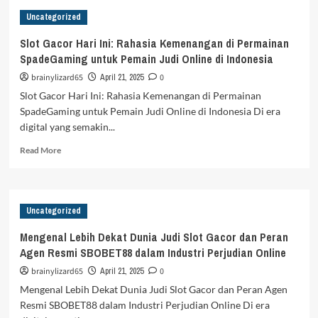
Mengguncang
Uncategorized
Dunia
Slot:
Slot Gacor Hari Ini: Rahasia Kemenangan di Permainan
Kejutan
SpadeGaming untuk Pemain Judi Online di Indonesia
Viral
yang
brainylizard65
April 21, 2025
0
Tak
Slot Gacor Hari Ini: Rahasia Kemenangan di Permainan
Terduga!
SpadeGaming untuk Pemain Judi Online di Indonesia Di era
digital yang semakin...
Read
Read More
more
about
Slot
Gacor
Uncategorized
Hari
Ini:
Mengenal Lebih Dekat Dunia Judi Slot Gacor dan Peran
Rahasia
Agen Resmi SBOBET88 dalam Industri Perjudian Online
Kemenangan
di
brainylizard65
April 21, 2025
0
Permainan
Mengenal Lebih Dekat Dunia Judi Slot Gacor dan Peran Agen
SpadeGaming
Resmi SBOBET88 dalam Industri Perjudian Online Di era
untuk