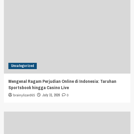
Uncategorized
Mengenal Ragam Perjudian Online di Indonesia: Taruhan
Sportsbook hingga Casino Live
brainylizard65
July 31, 2026
0