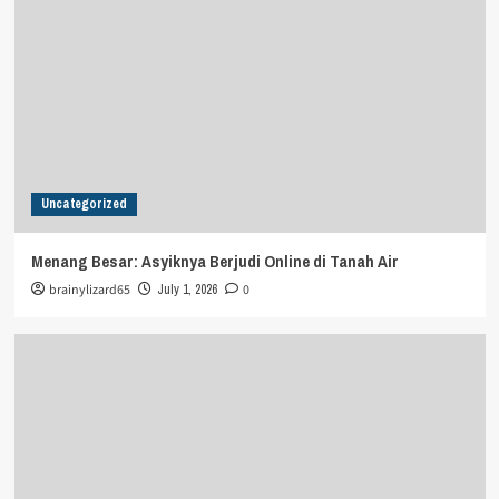
Uncategorized
Menang Besar: Asyiknya Berjudi Online di Tanah Air
brainylizard65
July 1, 2026
0