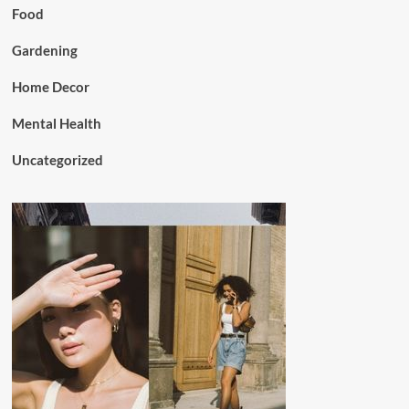
Food
Gardening
Home Decor
Mental Health
Uncategorized