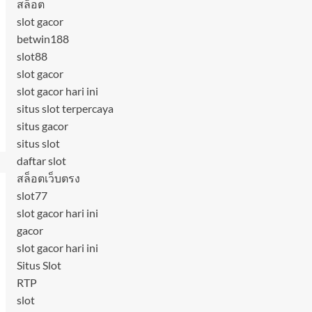
สล็อต
slot gacor
betwin188
slot88
slot gacor
slot gacor hari ini
situs slot terpercaya
situs gacor
situs slot
daftar slot
สล็อตเว็บตรง
slot77
slot gacor hari ini
gacor
slot gacor hari ini
Situs Slot
RTP
slot