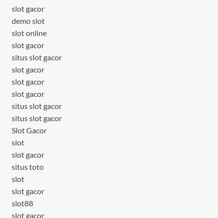
slot gacor
demo slot
slot online
slot gacor
situs slot gacor
slot gacor
slot gacor
slot gacor
situs slot gacor
situs slot gacor
Slot Gacor
slot
slot gacor
situs toto
slot
slot gacor
slot88
slot gacor