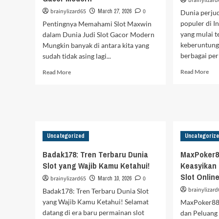
brainylizar
brainylizard65
March 27, 2026
0
Dunia perju
populer di I
Pentingnya Memahami Slot Maxwin
yang mulai 
dalam Dunia Judi Slot Gacor Modern
keberuntung
Mungkin banyak di antara kita yang
berbagai per
sudah tidak asing lagi...
Rea
Read
Read More
Read More
mor
more
abo
about
Jela
Pentingnya
Dun
Memahami
Jud
Slot
Onl
Maxwin
Ind
Uncategorized
dalam
Uncategoriz
dari
Dunia
Badak178: Tren Terbaru Dunia
MaxPoker8
A-
Judi
Z
Slot yang Wajib Kamu Ketahui!
Slot
Keasyikan 
Gacor
Slot Onlin
brainylizard65
March 10, 2026
0
Modern
brainylizar
Badak178: Tren Terbaru Dunia Slot
yang Wajib Kamu Ketahui! Selamat
MaxPoker88
datang di era baru permainan slot
dan Peluang 