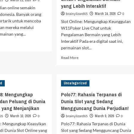
d65
March 21, 2026
0
yang Lebih Interaktif
dian online semakin
brainylizard65
March 14, 2026
0
ndonesia. Banyak orang
tertarik untuk mencoba
Slot Online: Mengungkap Keunggulan
an mereka melalui
W11Poker Live Chat untuk
mainan yang...
Pengalaman Bermain yang Lebih
Interaktif Pada era digital saat ini,
d
permainan slot...
e
ut
Read
Read More
jahi
more
ia
about
i
Slot
ine
Online:
onesia
ed
Uncategorized
Mengungkap
Keunggulan
8: Mengungkap
Polo77: Rahasia Terpanas di
W11Poker
dan Peluang di Dunia
Dunia Slot yang Sedang
Live
e yang Menjanjikan
Mengguncang Dunia Perjudian!
Chat
untuk
d65
March 10, 2026
0
brainylizard65
March 9, 2026
0
Pengalaman
: Mengungkap Keasyikan
Polo77: Rahasia Terpanas di Dunia
Bermain
di Dunia Slot Online yang
Slot yang Sedang Mengguncang Dunia
yang