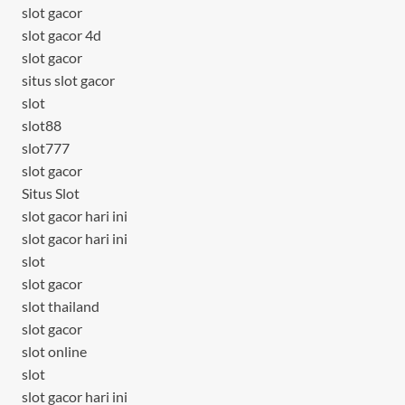
slot gacor
slot gacor 4d
slot gacor
situs slot gacor
slot
slot88
slot777
slot gacor
Situs Slot
slot gacor hari ini
slot gacor hari ini
slot
slot gacor
slot thailand
slot gacor
slot online
slot
slot gacor hari ini