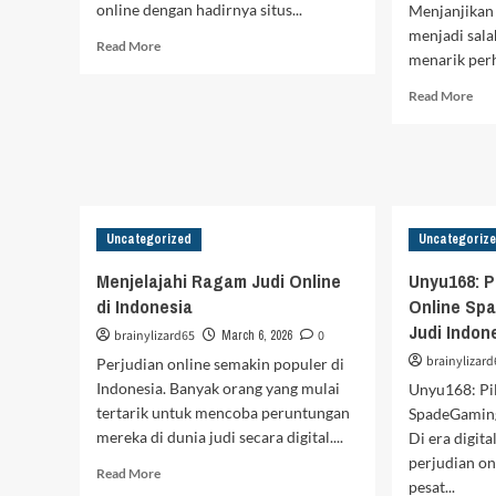
online dengan hadirnya situs...
Menjanjikan
menjadi sala
Read
Read More
menarik perh
more
about
Rea
Read More
Badak178:
mor
Tren
abo
Terbaru
Max
Dunia
Men
Slot
Kea
yang
dan
Wajib
Uncategorized
Uncategoriz
Pel
Kamu
di
Ketahui!
Menjelajahi Ragam Judi Online
Unyu168: P
Dun
di Indonesia
Online Sp
Slot
Onl
Judi Indon
brainylizard65
March 6, 2026
0
yan
brainylizar
Perjudian online semakin populer di
Men
Indonesia. Banyak orang yang mulai
Unyu168: Pil
tertarik untuk mencoba peruntungan
SpadeGaming
mereka di dunia judi secara digital....
Di era digita
perjudian o
Read
Read More
pesat...
more