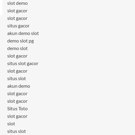
slot demo
slot gacor
slot gacor
situs gacor
akun demo slot
demo slot pg
demo slot
slot gacor
situs slot gacor
slot gacor
situs slot
akun demo
slot gacor
slot gacor
Situs Toto
slot gacor
slot
situs slot